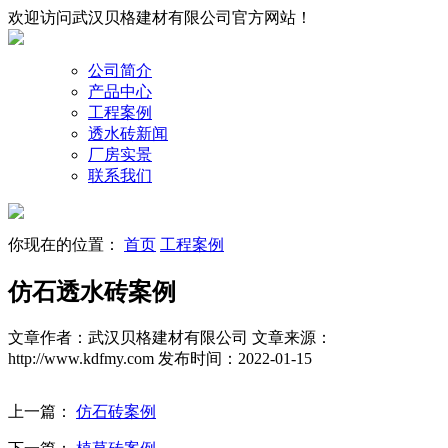
欢迎访问武汉贝格建材有限公司官方网站！
公司简介
产品中心
工程案例
透水砖新闻
厂房实景
联系我们
你现在的位置：
首页
工程案例
仿石透水砖案例
文章作者：武汉贝格建材有限公司
文章来源：
http://www.kdfmy.com
发布时间：2022-01-15
上一篇：
仿石砖案例