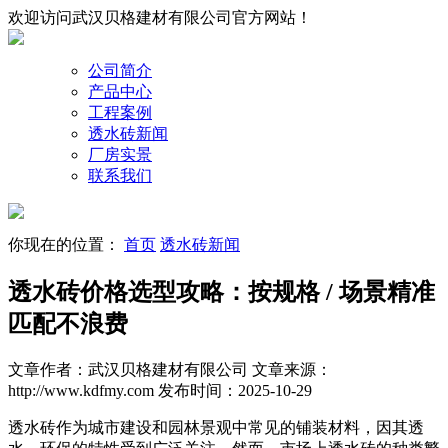
欢迎访问武汉贝格建材有限公司官方网站！
公司简介
产品中心
工程案例
透水砖新闻
厂房实景
联系我们
你现在的位置：
首页
透水砖新闻
透水砖价格选型攻略：按规格 / 场景精准
匹配不浪费
文章作者：武汉贝格建材有限公司
文章来源：
http://www.kdfmy.com
发布时间：2025-10-29
透水砖作为城市建设和园林景观中常见的铺装材料，因其透