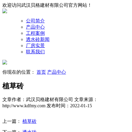
欢迎访问武汉贝格建材有限公司官方网站！
公司简介
产品中心
工程案例
透水砖新闻
厂房实景
联系我们
你现在的位置：
首页
产品中心
植草砖
文章作者：武汉贝格建材有限公司
文章来源：
http://www.kdfmy.com
发布时间：2022-01-15
上一篇：
植草砖